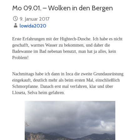
Mo 09.01. – Wolken in den Bergen
9. Januar 2017
lowida2020
Erste Erfahrungen mit der Hightech-Dusche. Ich habe es nicht
geschafft, warmes Wasser zu bekommen, und daher die
Badewanne im Bad nebenan benutzt, man hat ja alles, kein
Problem!
Nachmittags habe ich dann in Inca die zweite Grundausrüstung
eingekauft, deutlich mehr als beim ersten Mal, einschließlich
Schmorpfanne. Danach erst mal verfahren, klar und über
Lloseta, Selva heim gefahren.