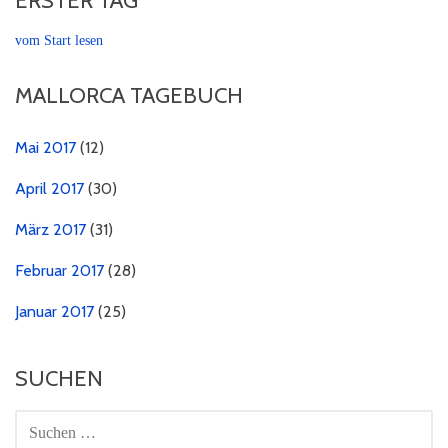
ERSTER TAG
vom Start lesen
MALLORCA TAGEBUCH
Mai 2017
(12)
April 2017
(30)
März 2017
(31)
Februar 2017
(28)
Januar 2017
(25)
SUCHEN
SUCHEN
NACH: