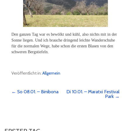
Den ganzen Tag war es bewölkt und kühl, also nichts mit in der
Sonne liegen. Und ich brauche dringend leichte Wanderschuhe
für die normalen Wege, habe schon die ersten Blasen von den
schweren Bergstiefeln.
Veröffentlicht in:
Allgemein
← So 08.01. – Binibona
Di 10.01. – Maratxi Festival
Beitragsnavigation
Park →