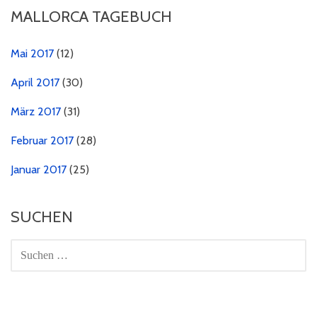
MALLORCA TAGEBUCH
Mai 2017
(12)
April 2017
(30)
März 2017
(31)
Februar 2017
(28)
Januar 2017
(25)
SUCHEN
SUCHEN
NACH: