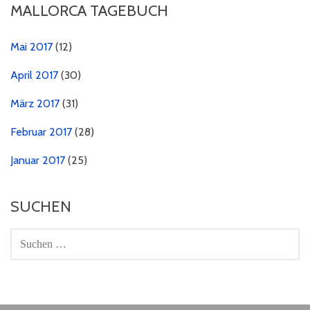
MALLORCA TAGEBUCH
Mai 2017
(12)
April 2017
(30)
März 2017
(31)
Februar 2017
(28)
Januar 2017
(25)
SUCHEN
SUCHEN
NACH: