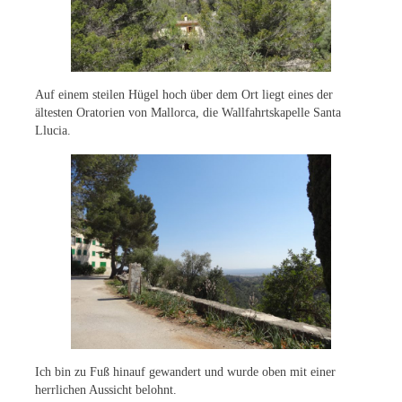
Auf einem steilen Hügel hoch über dem Ort liegt eines der
ältesten Oratorien von Mallorca, die Wallfahrtskapelle Santa
Llucia.
Ich bin zu Fuß hinauf gewandert und wurde oben mit einer
herrlichen Aussicht belohnt.