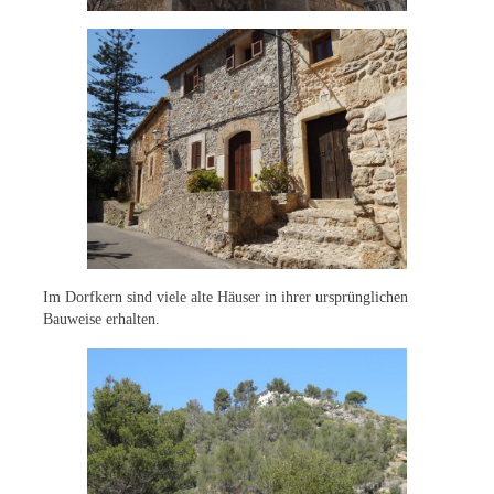
Im Dorfkern sind viele alte Häuser in ihrer ursprünglichen
Bauweise erhalten.