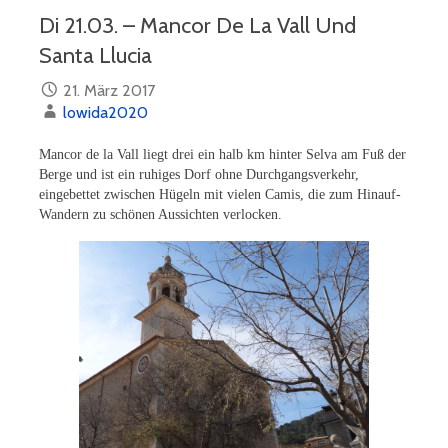
Di 21.03. – Mancor De La Vall Und
Santa Llucia
21. März 2017
lowida2020
Mancor de la Vall liegt drei ein halb km hinter Selva am Fuß der
Berge und ist ein ruhiges Dorf ohne Durchgangsverkehr,
eingebettet zwischen Hügeln mit vielen Camis, die zum Hinauf-
Wandern zu schönen Aussichten verlocken.