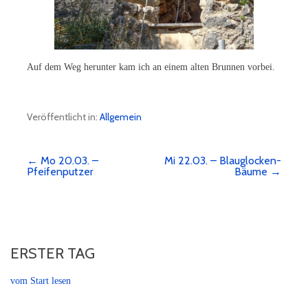
Auf dem Weg herunter kam ich an einem alten Brunnen vorbei.
Veröffentlicht in:
Allgemein
← Mo 20.03. –
Mi 22.03. – Blauglocken-
Beitragsnavigation
Pfeifenputzer
Bäume →
ERSTER TAG
vom Start lesen