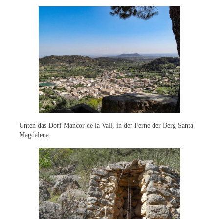
Unten das Dorf Mancor de la Vall, in der Ferne der Berg Santa
Magdalena.