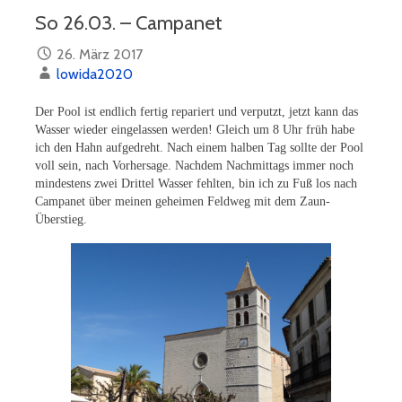
So 26.03. – Campanet
26. März 2017
lowida2020
Der Pool ist endlich fertig repariert und verputzt, jetzt kann das
Wasser wieder eingelassen werden! Gleich um 8 Uhr früh habe
ich den Hahn aufgedreht. Nach einem halben Tag sollte der Pool
voll sein, nach Vorhersage. Nachdem Nachmittags immer noch
mindestens zwei Drittel Wasser fehlten, bin ich zu Fuß los nach
Campanet über meinen geheimen Feldweg mit dem Zaun-
Überstieg.