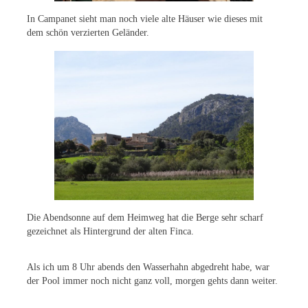
In Campanet sieht man noch viele alte Häuser wie dieses mit
dem schön verzierten Geländer.
Die Abendsonne auf dem Heimweg hat die Berge sehr scharf
gezeichnet als Hintergrund der alten Finca.
Als ich um 8 Uhr abends den Wasserhahn abgedreht habe, war
der Pool immer noch nicht ganz voll, morgen gehts dann weiter.