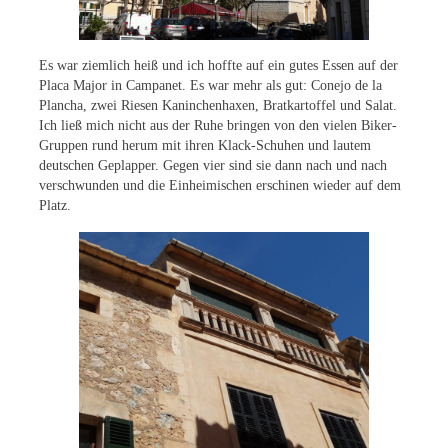
Es war ziemlich heiß und ich hoffte auf ein gutes Essen auf der
Placa Major in Campanet. Es war mehr als gut: Conejo de la
Plancha, zwei Riesen Kaninchenhaxen, Bratkartoffel und Salat.
Ich ließ mich nicht aus der Ruhe bringen von den vielen Biker-
Gruppen rund herum mit ihren Klack-Schuhen und lautem
deutschen Geplapper. Gegen vier sind sie dann nach und nach
verschwunden und die Einheimischen erschinen wieder auf dem
Platz.