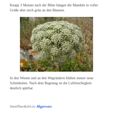
Knapp 3 Monate nach der Blüte hängen die Mandeln in voller
Größe aber noch grün an den Bäumen.
In den Wiesen und an den Wegrändern blühen immer neue
Schönheiten. Nach dem Regentag ist die Luftfeuchtigkeit
deutlich spürbar.
Veröffentlicht in:
Allgemein