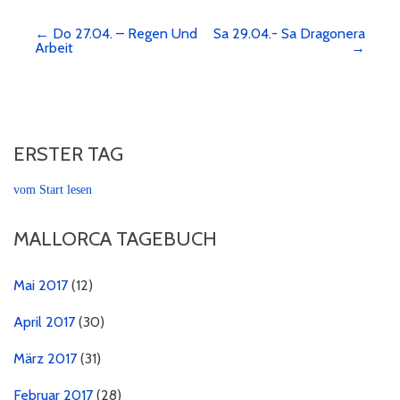
← Do 27.04. – Regen Und
Sa 29.04.- Sa Dragonera
Beitragsnavigation
Arbeit
→
ERSTER TAG
vom Start lesen
MALLORCA TAGEBUCH
Mai 2017
(12)
April 2017
(30)
März 2017
(31)
Februar 2017
(28)