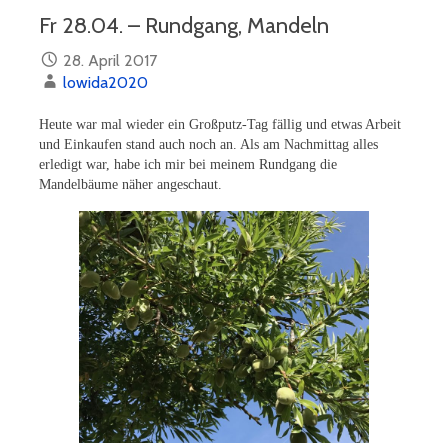
Fr 28.04. – Rundgang, Mandeln
28. April 2017
lowida2020
Heute war mal wieder ein Großputz-Tag fällig und etwas Arbeit
und Einkaufen stand auch noch an. Als am Nachmittag alles
erledigt war, habe ich mir bei meinem Rundgang die
Mandelbäume näher angeschaut.