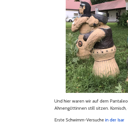
Und hier waren wir auf dem Pantaleo
Ahnengöttinnen still sitzen. Komisch,
Erste Schwimm-Versuche
in der Isar