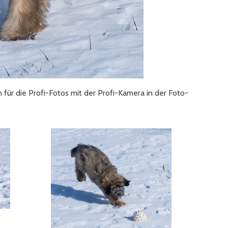
für die Profi-Fotos mit der Profi-Kamera in der Foto-