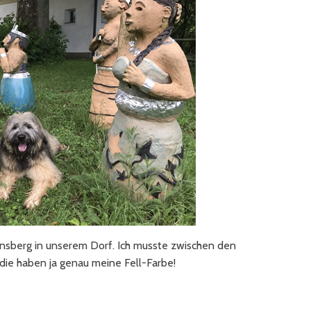
nsberg in unserem Dorf. Ich musste zwischen den
 die haben ja genau meine Fell-Farbe!