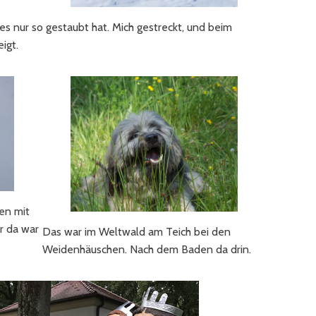
es nur so gestaubt hat. Mich gestreckt, und beim
igt.
en mit
r da war
Das war im Weltwald am Teich bei den
Weidenhäuschen. Nach dem Baden da drin.