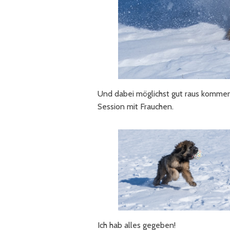
Und dabei möglichst gut raus kommen 
Session mit Frauchen.
Ich hab alles gegeben!