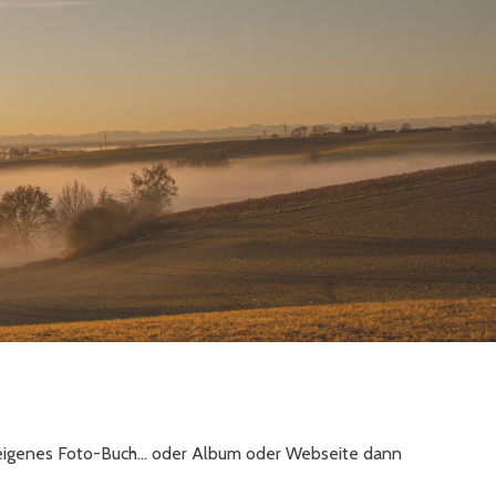
in eigenes Foto-Buch… oder Album oder Webseite dann