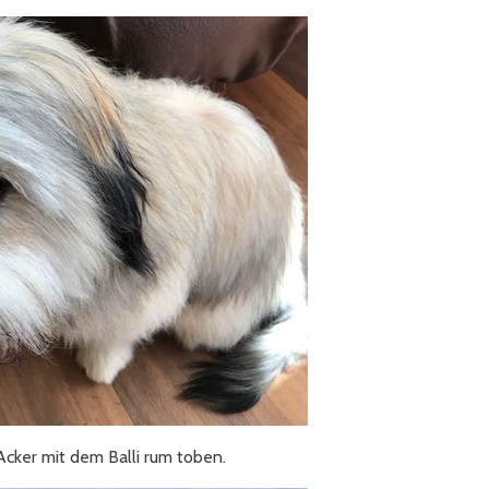
cker mit dem Balli rum toben.