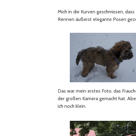
Mich in die Kurven geschmissen, dass 
Rennen äußerst elegante Posen geze
Das war mein erstes Foto, das Frauch
der großen Kamera gemacht hat. Abe
ich noch klein.