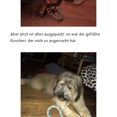
Aber jetzt ist alles ausgepackt: es war der gefüllte
Knochen, der mich so angemacht hat.