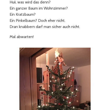
Huii, was wird das denn?
Ein ganzer Baum im Wohnzimmer?
Ein Kratzbaum?
Ein Pinkelbaum? Doch eher nicht.
Dran knabbern darf man sicher auch nicht.
Mal abwarten!