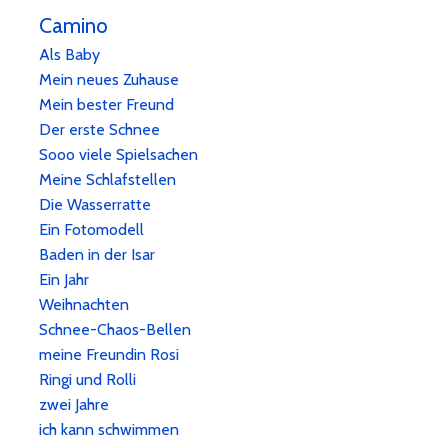
Camino
Als Baby
Mein neues Zuhause
Mein bester Freund
Der erste Schnee
Sooo viele Spielsachen
Meine Schlafstellen
Die Wasserratte
Ein Fotomodell
Baden in der Isar
Ein Jahr
Weihnachten
Schnee-Chaos-Bellen
meine Freundin Rosi
Ringi und Rolli
zwei Jahre
ich kann schwimmen