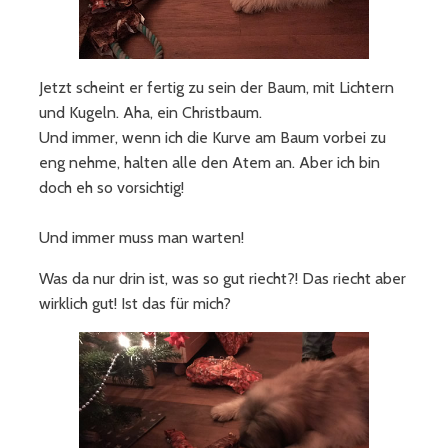
Jetzt scheint er fertig zu sein der Baum, mit Lichtern
und Kugeln. Aha, ein Christbaum.
Und immer, wenn ich die Kurve am Baum vorbei zu
eng nehme, halten alle den Atem an. Aber ich bin
doch eh so vorsichtig!
Und immer muss man warten!
Was da nur drin ist, was so gut riecht?! Das riecht aber
wirklich gut! Ist das für mich?