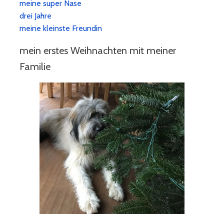
meine super Nase
drei Jahre
meine kleinste Freundin
mein erstes Weihnachten mit meiner
Familie