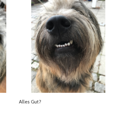
Alles Gut?