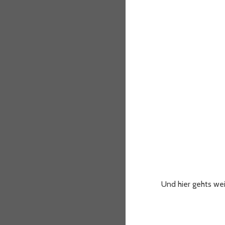
Und hier gehts wei