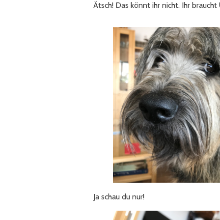
Ätsch! Das könnt ihr nicht. Ihr brauc
Ja schau du nur!