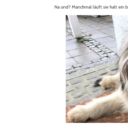
Na und? Manchmal läuft sie halt ein b