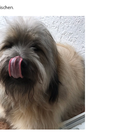
ischen.