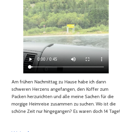
Am frühen Nachmittag zu Hause habe ich dann
schweren Herzens angefangen, den Koffer zum
Packen herzurichten und alle meine Sachen für die
morgige Heimreise zusammen zu suchen. Wo ist die
schöne Zeit nur hingegangen? Es waren doch 14 Tage!