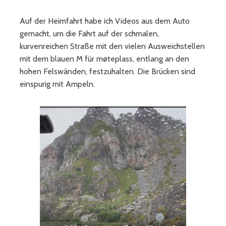
Auf der Heimfahrt habe ich Videos aus dem Auto
gemacht, um die Fahrt auf der schmalen,
kurvenreichen Straße mit den vielen Ausweichstellen
mit dem blauen M für møteplass, entlang an den
hohen Felswänden, festzuhalten. Die Brücken sind
einspurig mit Ampeln.