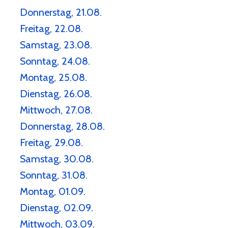
Donnerstag, 21.08.
Freitag, 22.08.
Samstag, 23.08.
Sonntag, 24.08.
Montag, 25.08.
Dienstag, 26.08.
Mittwoch, 27.08.
Donnerstag, 28.08.
Freitag, 29.08.
Samstag, 30.08.
Sonntag, 31.08.
Montag, 01.09.
Dienstag, 02.09.
Mittwoch, 03.09.