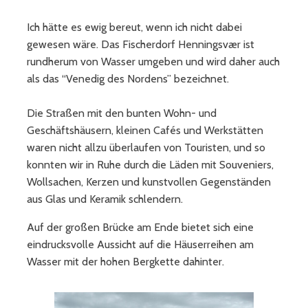
Ich hätte es ewig bereut, wenn ich nicht dabei
gewesen wäre. Das Fischerdorf Henningsvær ist
rundherum von Wasser umgeben und wird daher auch
als das “Venedig des Nordens” bezeichnet.
Die Straßen mit den bunten Wohn- und
Geschäftshäusern, kleinen Cafés und Werkstätten
waren nicht allzu überlaufen von Touristen, und so
konnten wir in Ruhe durch die Läden mit Souveniers,
Wollsachen, Kerzen und kunstvollen Gegenständen
aus Glas und Keramik schlendern.
Auf der großen Brücke am Ende bietet sich eine
eindrucksvolle Aussicht auf die Häuserreihen am
Wasser mit der hohen Bergkette dahinter.