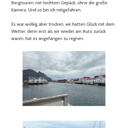
Bergtouren, mit leichtem Gepäck, ohne die große
Kamera. Und so bin ich mitgefahren.
Es war wolkig aber trocken, wir hatten Glück mit dem
Wetter, denn erst als wir wieder am Auto zurück
waren, hat es angefangen zu regnen.