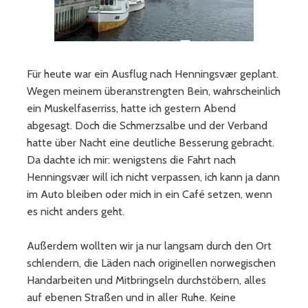
Für heute war ein Ausflug nach Henningsvær geplant.
Wegen meinem überanstrengten Bein, wahrscheinlich
ein Muskelfaserriss, hatte ich gestern Abend
abgesagt. Doch die Schmerzsalbe und der Verband
hatte über Nacht eine deutliche Besserung gebracht.
Da dachte ich mir: wenigstens die Fahrt nach
Henningsvær will ich nicht verpassen, ich kann ja dann
im Auto bleiben oder mich in ein Café setzen, wenn
es nicht anders geht.
Außerdem wollten wir ja nur langsam durch den Ort
schlendern, die Läden nach originellen norwegischen
Handarbeiten und Mitbringseln durchstöbern, alles
auf ebenen Straßen und in aller Ruhe. Keine