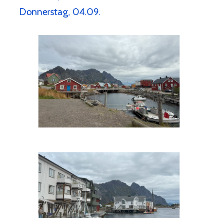
Donnerstag, 04.09.